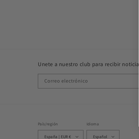
Unete a nuestro club para recibir noticia
Correo electrónico
País/región
Idioma
España | EUR €
Español